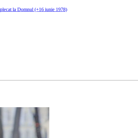
 plecat la Domnul (+16 iunie 1978)