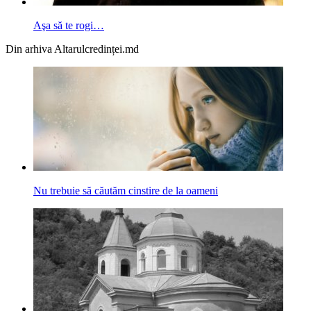
Aşa să te rogi…
Din arhiva Altarulcredinței.md
Nu trebuie să căutăm cinstire de la oameni