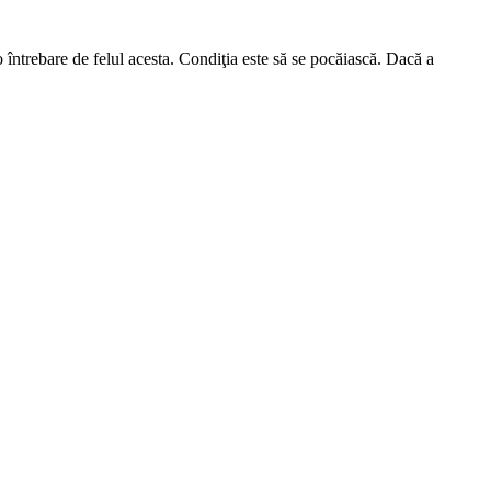
întrebare de felul acesta. Condiţia este să se pocăiască. Dacă a