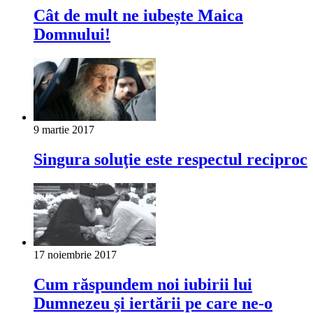
Cât de mult ne iubește Maica
Domnului!
9 martie 2017
Singura soluţie este respectul reciproc
17 noiembrie 2017
Cum răspundem noi iubirii lui
Dumnezeu şi iertării pe care ne-o