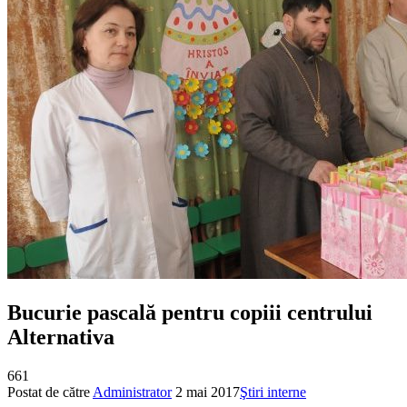
Bucurie pascală pentru copiii centrului
Alternativa
661
Postat de către
Administrator
2 mai 2017
Ştiri interne