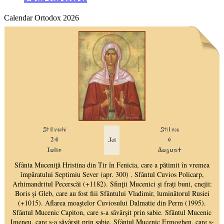
Calendar Ortodox 2026