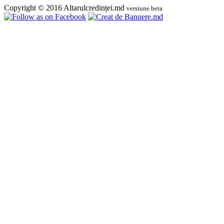
Copyright © 2016 Altarulcredinței.md
versiune beta