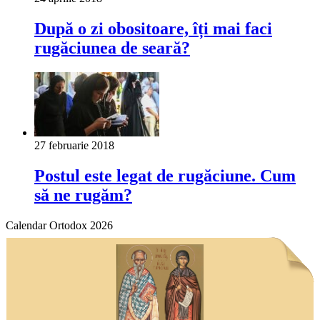
După o zi obositoare, îți mai faci
rugăciunea de seară?
27 februarie 2018
Postul este legat de rugăciune. Cum
să ne rugăm?
Calendar Ortodox 2026