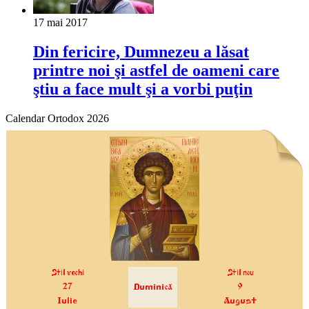
17 mai 2017
Din fericire, Dumnezeu a lăsat
printre noi şi astfel de oameni care
ştiu a face mult şi a vorbi puţin
Calendar Ortodox 2026