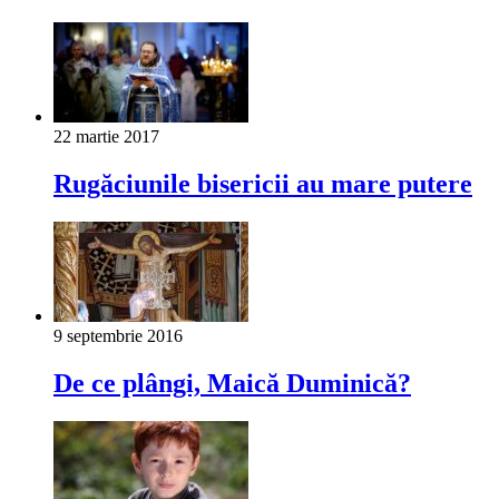
22 martie 2017
Rugăciunile bisericii au mare putere
9 septembrie 2016
De ce plângi, Maică Duminică?