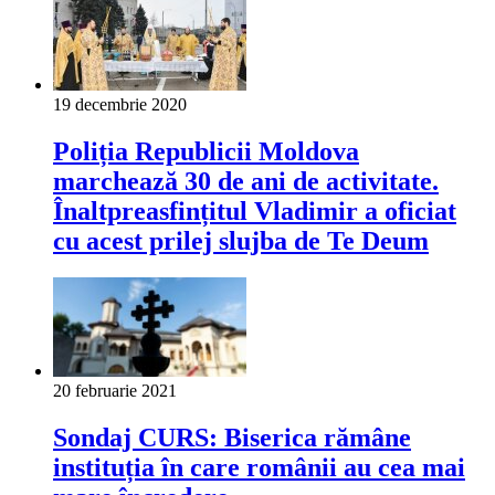
19 decembrie 2020
Poliția Republicii Moldova
marchează 30 de ani de activitate.
Înaltpreasfințitul Vladimir a oficiat
cu acest prilej slujba de Te Deum
20 februarie 2021
Sondaj CURS: Biserica rămâne
instituția în care românii au cea mai