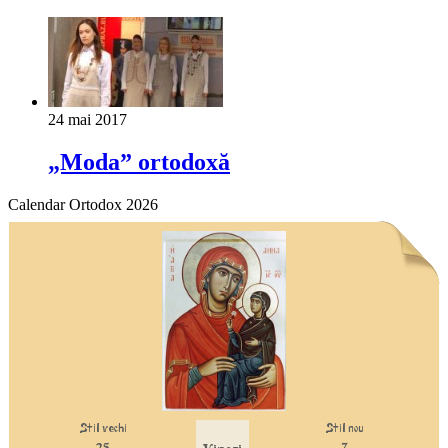
24 mai 2017
„Moda” ortodoxă
Calendar Ortodox 2026