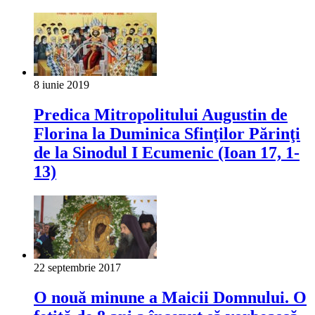
8 iunie 2019
Predica Mitropolitului Augustin de
Florina la Duminica Sfinţilor Părinţi
de la Sinodul I Ecumenic (Ioan 17, 1-
13)
22 septembrie 2017
O nouă minune a Maicii Domnului. O