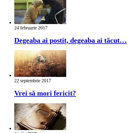
24 februarie 2017
Degeaba ai postit, degeaba ai tăcut…
22 septembrie 2017
Vrei să mori fericit?