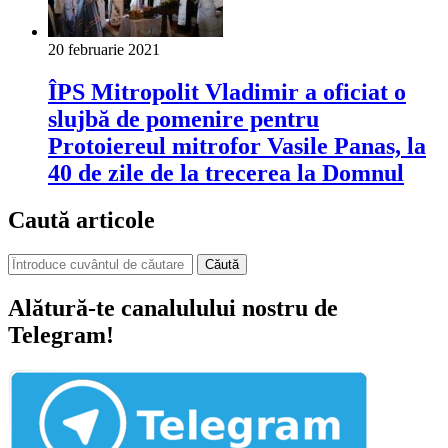
20 februarie 2021
ÎPS Mitropolit Vladimir a oficiat o
slujbă de pomenire pentru
Protoiereul mitrofor Vasile Panas, la
40 de zile de la trecerea la Domnul
Caută articole
Căută
Alătură-te canalulului nostru de
Telegram!