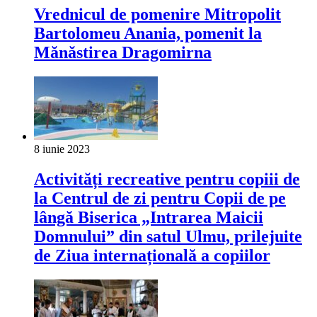
Vrednicul de pomenire Mitropolit
Bartolomeu Anania, pomenit la
Mănăstirea Dragomirna
8 iunie 2023
Activități recreative pentru copiii de
la Centrul de zi pentru Copii de pe
lângă Biserica „Intrarea Maicii
Domnului” din satul Ulmu, prilejuite
de Ziua internațională a copiilor