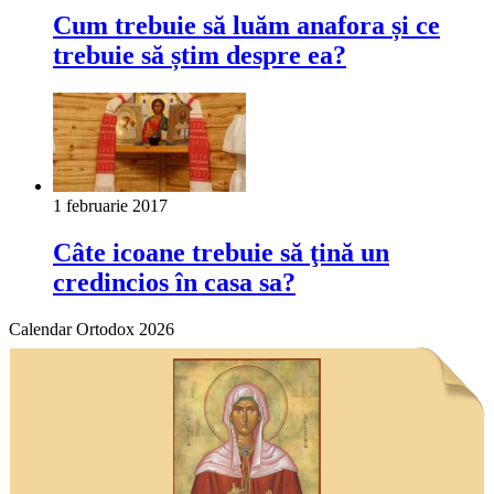
Cum trebuie să luăm anafora și ce
trebuie să știm despre ea?
1 februarie 2017
Câte icoane trebuie să ţină un
credincios în casa sa?
Calendar Ortodox 2026