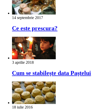
14 septembrie 2017
Ce este prescura?
3 aprilie 2018
Cum se stabileşte data Paştelui
18 iulie 2016