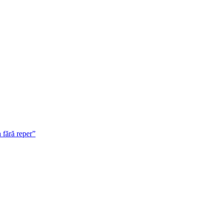
 fără reper”