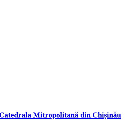
a Catedrala Mitropolitană din Chișinău