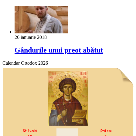
26 ianuarie 2018
Gândurile unui preot abătut
Calendar Ortodox 2026