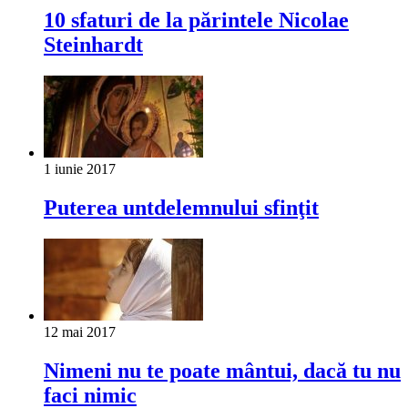
10 sfaturi de la părintele Nicolae
Steinhardt
1 iunie 2017
Puterea untdelemnului sfinţit
12 mai 2017
Nimeni nu te poate mântui, dacă tu nu
faci nimic