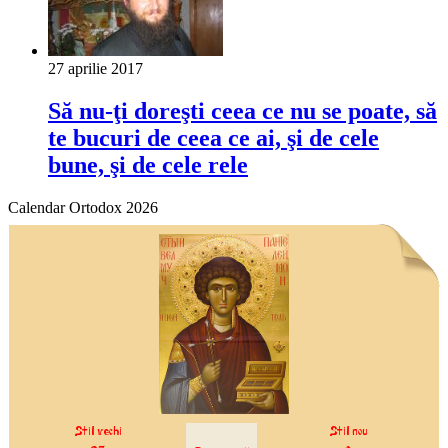
27 aprilie 2017
Să nu-ţi doreşti ceea ce nu se poate, să
te bucuri de ceea ce ai, şi de cele
bune, şi de cele rele
Calendar Ortodox 2026