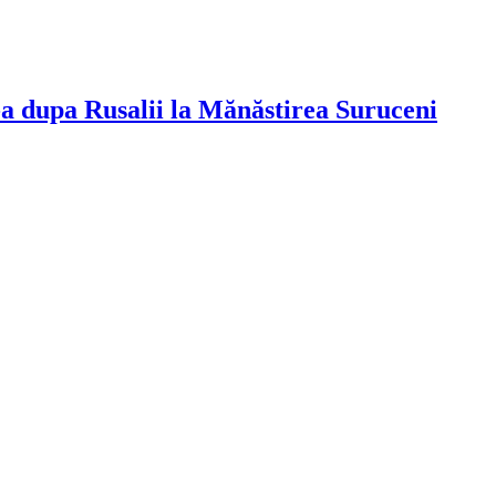
I-a dupa Rusalii la Mănăstirea Suruceni