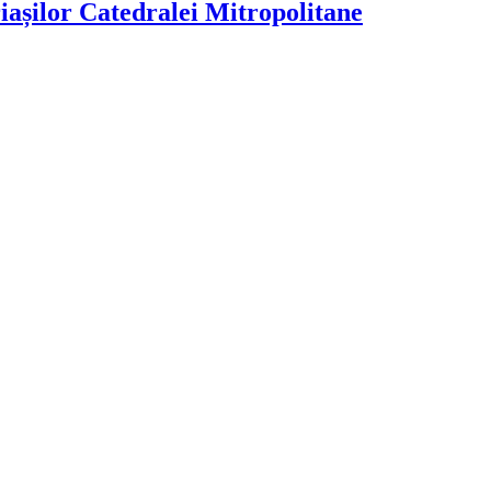
iașilor Catedralei Mitropolitane