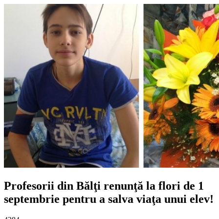
Profesorii din Bălţi renunţă la flori de 1
septembrie pentru a salva viaţa unui elev!