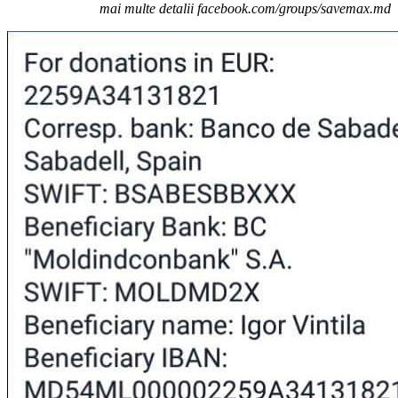
mai multe detalii facebook.com/groups/savemax.md