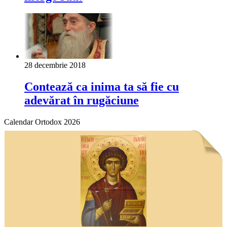
28 decembrie 2018
Contează ca inima ta să fie cu
adevărat în rugăciune
Calendar Ortodox 2026