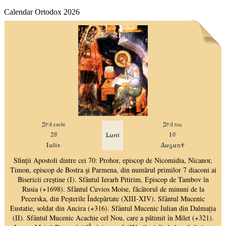
Calendar Ortodox 2026