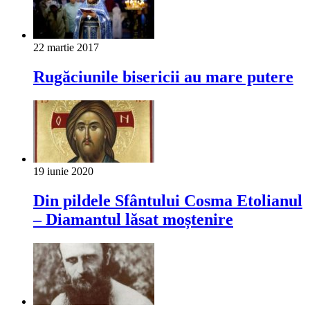
22 martie 2017
Rugăciunile bisericii au mare putere
19 iunie 2020
Din pildele Sfântului Cosma Etolianul
– Diamantul lăsat moștenire