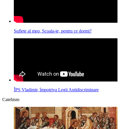
Suflete al meu, Scoala-te, pentru ce dormi?
ÎPS Vladimir, împotriva Legii Antidiscriminare
Catehism