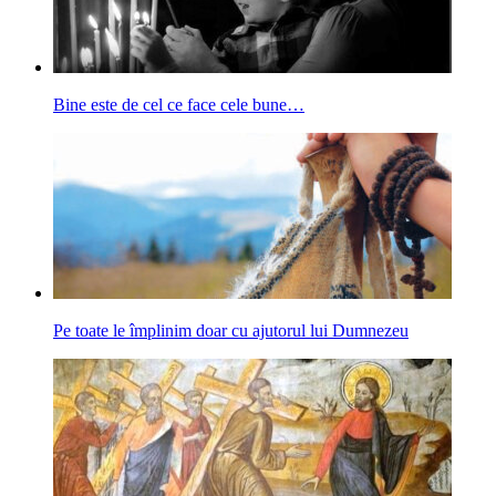
Bine este de cel ce face cele bune…
Pe toate le împlinim doar cu ajutorul lui Dumnezeu