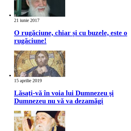
21 iunie 2017
O rugăciune, chiar și cu buzele, este o
rugăciune!
15 aprilie 2019
Lăsaţi-vă în voia lui Dumnezeu şi
Dumnezeu nu vă va dezamăgi