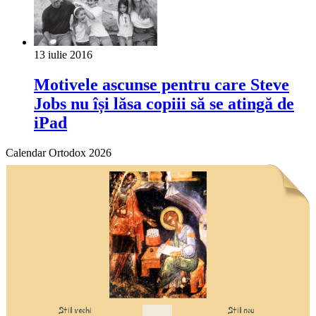
13 iulie 2016
Motivele ascunse pentru care Steve
Jobs nu își lăsa copiii să se atingă de
iPad
Calendar Ortodox 2026