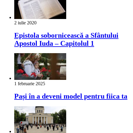
2 iulie 2020
Epistola sobornicească a Sfântului
Apostol Iuda – Capitolul 1
1 februarie 2025
Pași în a deveni model pentru fiica ta