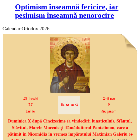
Optimism înseamnă fericire, iar
pesimism înseamnă nenorocire
Calendar Ortodox 2026