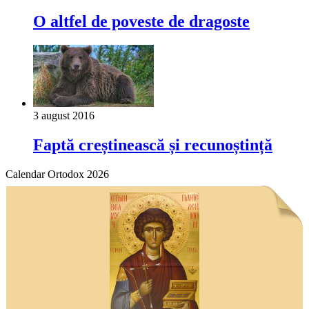
O altfel de poveste de dragoste
3 august 2016
Faptă creștinească și recunoștință
Calendar Ortodox 2026