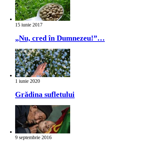
15 iunie 2017
„Nu, cred în Dumnezeu!”…
1 iunie 2020
Grădina sufletului
9 septembrie 2016