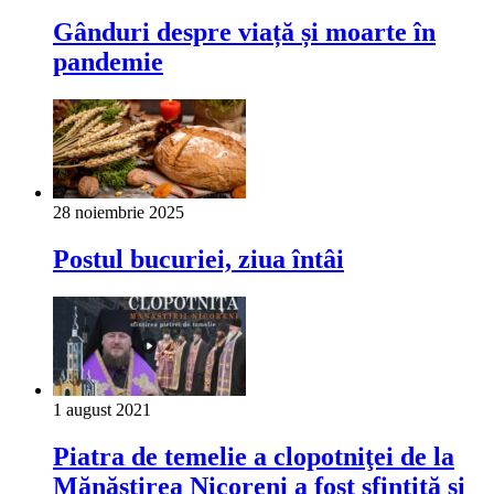
Gânduri despre viață și moarte în
pandemie
28 noiembrie 2025
Postul bucuriei, ziua întâi
1 august 2021
Piatra de temelie a clopotniţei de la
Mănăstirea Nicoreni a fost sfințită și