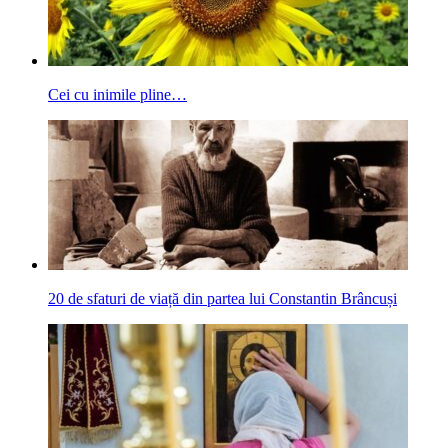
Cei cu inimile pline…
20 de sfaturi de viață din partea lui Constantin Brâncuși