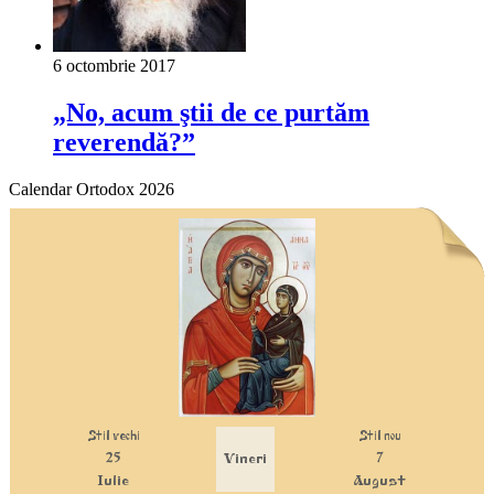
6 octombrie 2017
„No, acum ştii de ce purtăm
reverendă?”
Calendar Ortodox 2026