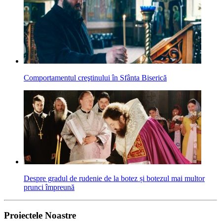
Comportamentul creştinului în Sfânta Biserică
Despre gradul de rudenie de la botez și botezul mai multor
prunci împreună
Proiectele Noastre