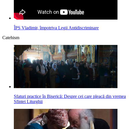
ÎPS Vladimir, împotriva Legii Antidiscriminare
Catehism
Sfaturi practice în Biserică: Despre cei care pleacă din vremea
Sfintei Liturghii