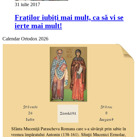
31 iulie 2017
Fraților iubiți mai mult, ca să vi se
ierte mai mult!
Calendar Ortodox 2026