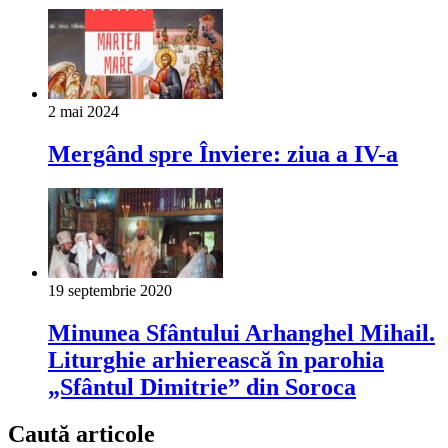
2 mai 2024
Mergând spre Înviere: ziua a IV-a
19 septembrie 2020
Minunea Sfântului Arhanghel Mihail.
Liturghie arhierească în parohia
„Sfântul Dimitrie” din Soroca
Caută articole