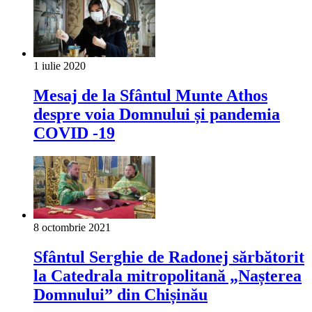
1 iulie 2020
Mesaj de la Sfântul Munte Athos
despre voia Domnului și pandemia
COVID -19
8 octombrie 2021
Sfântul Serghie de Radonej sărbătorit
la Catedrala mitropolitană „Nașterea
Domnului” din Chișinău