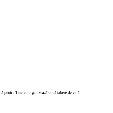
lă pentru Tineret, organizează două tabere de vară.