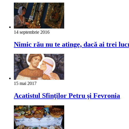
14 septembrie 2016
Nimic rău nu te atinge, dacă ai trei lu
15 mai 2017
Acatistul Sfinţilor Petru şi Fevronia