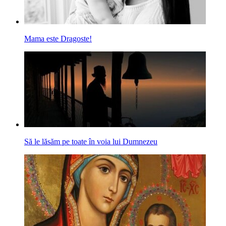
Mama este Dragoste!
Să le lăsăm pe toate în voia lui Dumnezeu