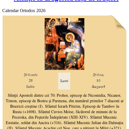
Calendar Ortodox 2026