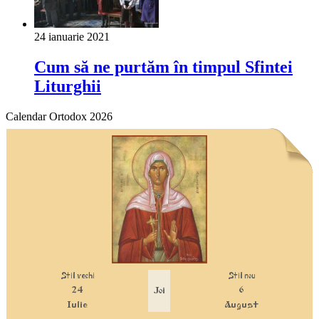
24 ianuarie 2021
Cum să ne purtăm în timpul Sfintei
Liturghii
Calendar Ortodox 2026