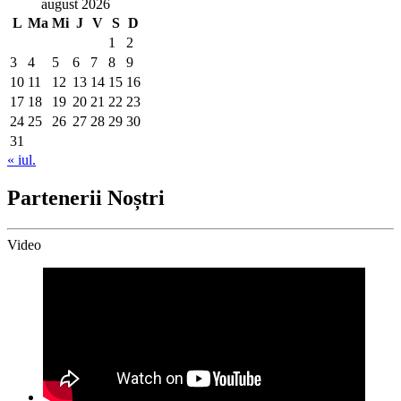
august 2026
L
Ma
Mi
J
V
S
D
1
2
3
4
5
6
7
8
9
10
11
12
13
14
15
16
17
18
19
20
21
22
23
24
25
26
27
28
29
30
31
« iul.
Partenerii Noștri
Video