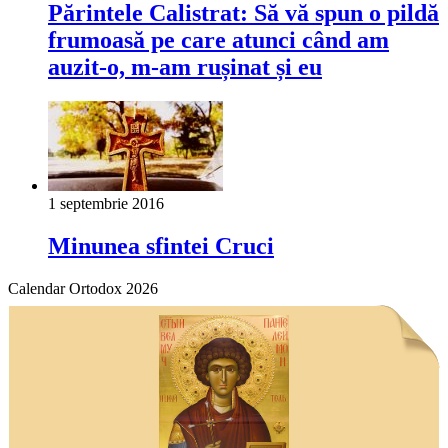
Părintele Calistrat: Să vă spun o pildă
frumoasă pe care atunci când am
auzit-o, m-am rușinat și eu
1 septembrie 2016
Minunea sfintei Cruci
Calendar Ortodox 2026