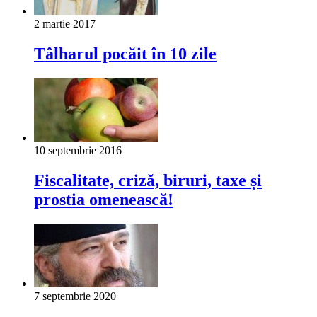
2 martie 2017
Tâlharul pocăit în 10 zile
10 septembrie 2016
Fiscalitate, criză, biruri, taxe și
prostia omenească!
7 septembrie 2020