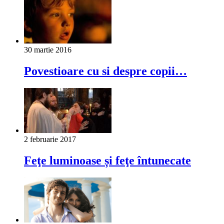
30 martie 2016
Povestioare cu si despre copii…
2 februarie 2017
Feţe luminoase și feţe întunecate