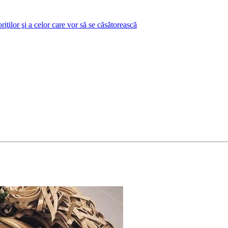
ţilor şi a celor care vor să se căsătorească