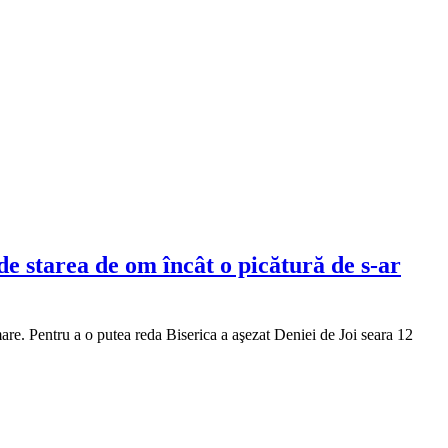
de starea de om încât o picătură de s-ar
. Pentru a o putea reda Biserica a aşezat Deniei de Joi seara 12