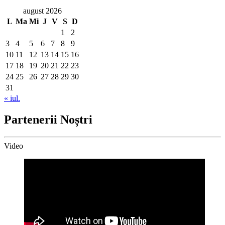
august 2026
L
Ma
Mi
J
V
S
D
1
2
3
4
5
6
7
8
9
10
11
12
13
14
15
16
17
18
19
20
21
22
23
24
25
26
27
28
29
30
31
« iul.
Partenerii Noștri
Video