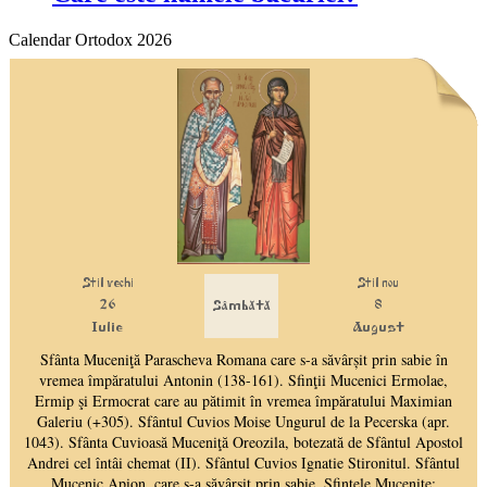
Calendar Ortodox 2026