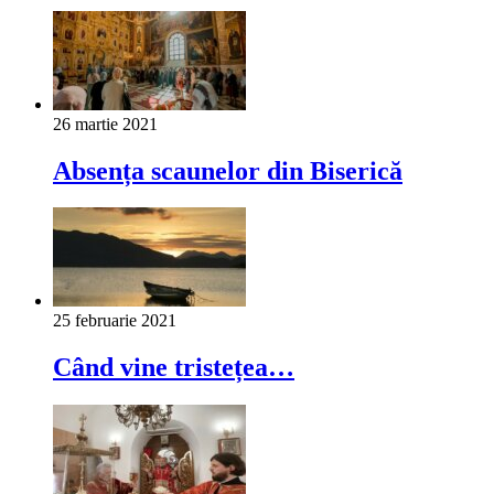
26 martie 2021
Absența scaunelor din Biserică
25 februarie 2021
Când vine tristețea…