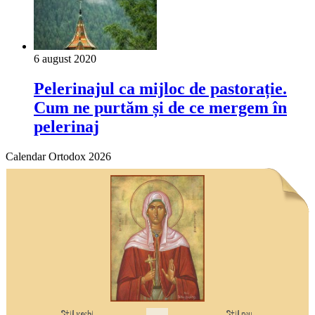
6 august 2020
Pelerinajul ca mijloc de pastorație.
Cum ne purtăm și de ce mergem în
pelerinaj
Calendar Ortodox 2026