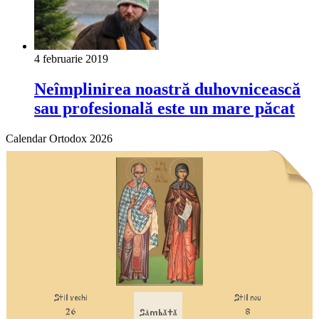
4 februarie 2019
Neîmplinirea noastră duhovnicească
sau profesională este un mare păcat
Calendar Ortodox 2026