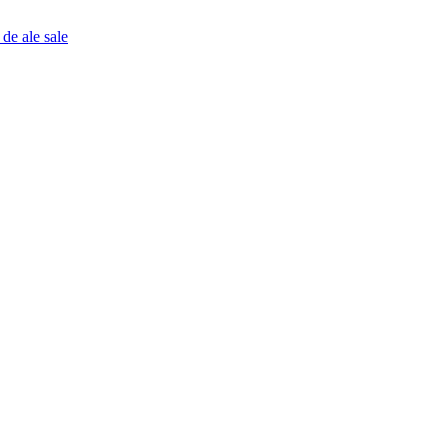
 de ale sale