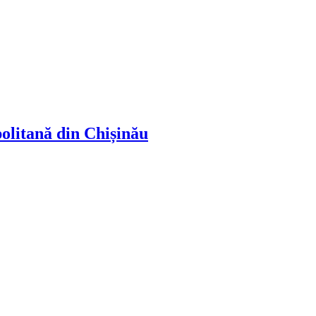
politană din Chișinău