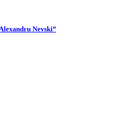
. Alexandru Nevski”