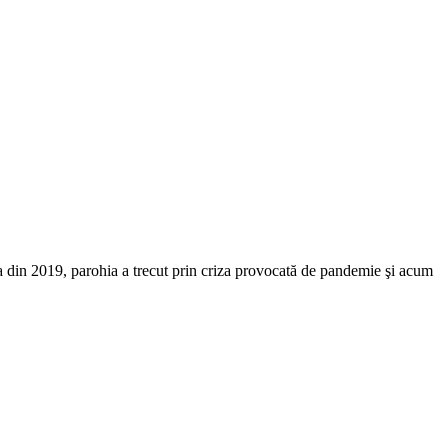
ea din 2019, parohia a trecut prin criza provocată de pandemie şi acum