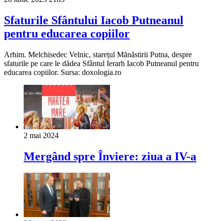
Sfaturile Sfântului Iacob Putneanul
pentru educarea copiilor
Arhim. Melchisedec Velnic, starețul Mănăstirii Putna, despre
sfaturile pe care le dădea Sfântul Ierarh Iacob Putneanul pentru
educarea copiilor. Sursa: doxologia.ro
2 mai 2024
Mergând spre Înviere: ziua a IV-a