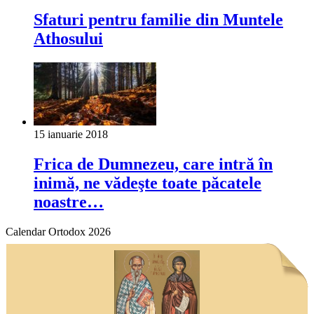
Sfaturi pentru familie din Muntele
Athosului
15 ianuarie 2018
Frica de Dumnezeu, care intră în
inimă, ne vădeşte toate păcatele
noastre…
Calendar Ortodox 2026