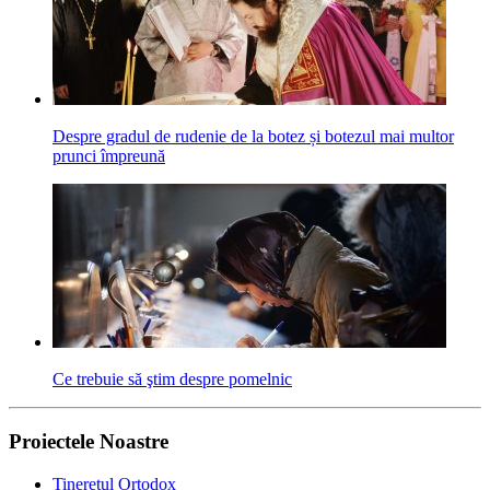
Despre gradul de rudenie de la botez și botezul mai multor
prunci împreună
Ce trebuie să ştim despre pomelnic
Proiectele Noastre
Tineretul Ortodox