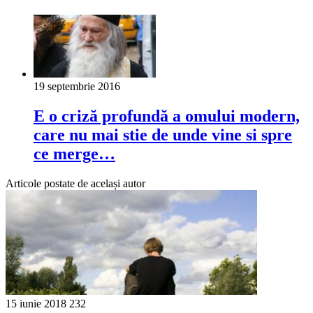
19 septembrie 2016
E o criză profundă a omului modern,
care nu mai stie de unde vine si spre
ce merge…
Articole postate de același autor
15 iunie 2018
232