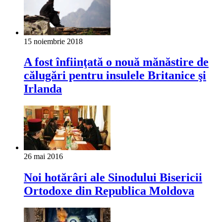
15 noiembrie 2018
A fost înfiinţată o nouă mănăstire de
călugări pentru insulele Britanice şi
Irlanda
26 mai 2016
Noi hotărâri ale Sinodului Bisericii
Ortodoxe din Republica Moldova