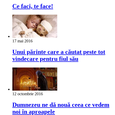
Ce faci, te face!
17 mai 2016
Unui părinte care a căutat peste tot
vindecare pentru fiul său
12 octombrie 2016
Dumnezeu ne dă nouă ceea ce vedem
noi în aproapele