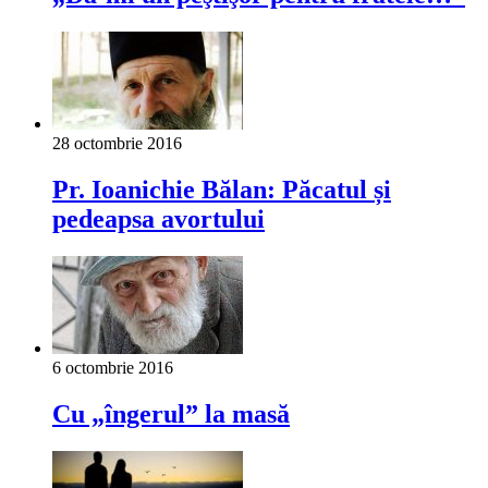
28 octombrie 2016
Pr. Ioanichie Bălan: Păcatul și
pedeapsa avortului
6 octombrie 2016
Cu „îngerul” la masă