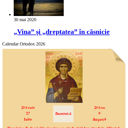
30 mai 2020
„Vina” şi „dreptatea” în căsnicie
Calendar Ortodox 2026