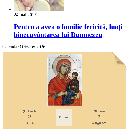
24 mai 2017
Pentru a avea o familie fericită, luați
binecuvântarea lui Dumnezeu
Calendar Ortodox 2026