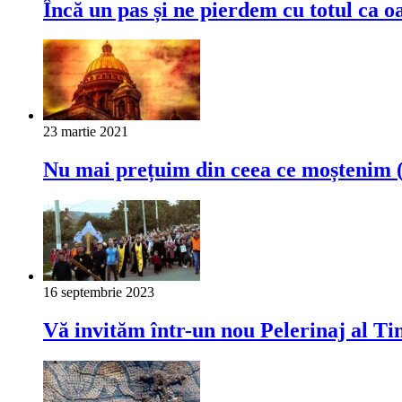
Încă un pas și ne pierdem cu totul ca 
23 martie 2021
Nu mai prețuim din ceea ce moștenim (
16 septembrie 2023
Vă invităm într-un nou Pelerinaj al Tin