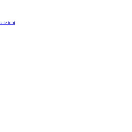
oate iubi