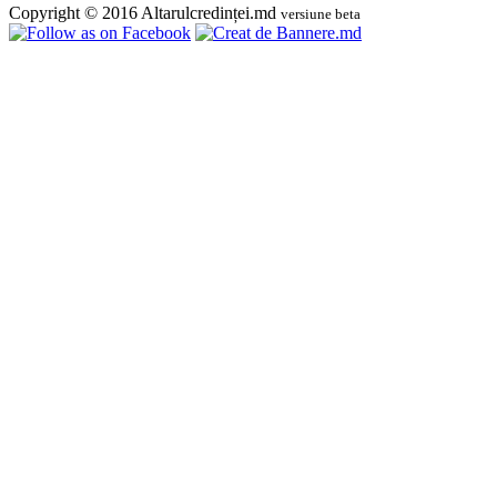
Copyright © 2016 Altarulcredinței.md
versiune beta