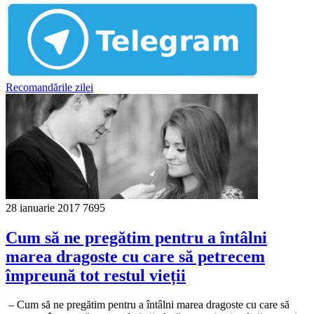
Recomandările zilei
28 ianuarie 2017
7695
Cum să ne pregătim pentru a întâlni
marea dragoste cu care să petrecem
împreună tot restul vieții
– Cum să ne pregătim pentru a întâlni marea dragoste cu care să