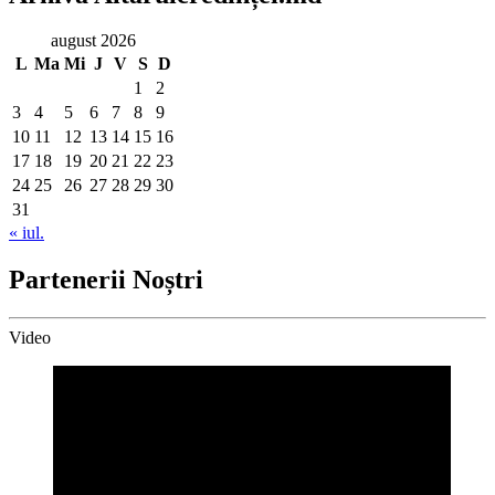
august 2026
L
Ma
Mi
J
V
S
D
1
2
3
4
5
6
7
8
9
10
11
12
13
14
15
16
17
18
19
20
21
22
23
24
25
26
27
28
29
30
31
« iul.
Partenerii Noștri
Video