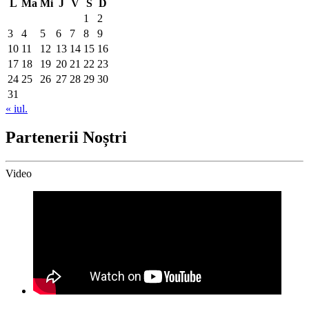
L
Ma
Mi
J
V
S
D
1
2
3
4
5
6
7
8
9
10
11
12
13
14
15
16
17
18
19
20
21
22
23
24
25
26
27
28
29
30
31
« iul.
Partenerii Noștri
Video