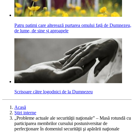
Patru patimi care alterează purtarea omului față de Dumnezeu,
de lume, de sine și aproapele
Scrisoare către logodnici de la Dumnezeu
Acasă
Ştiri interne
„Probleme actuale ale securităţii naţionale” – Masă rotundă cu
participarea membrilor cursului postuniversitar de
perfecţionare în domeniul securităţii şi apărării naţionale