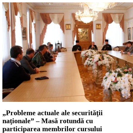
„Probleme actuale ale securităţii
naţionale” – Masă rotundă cu
participarea membrilor cursului