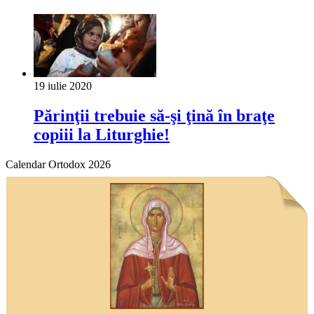
19 iulie 2020
Părinţii trebuie să-şi ţină în braţe
copiii la Liturghie!
Calendar Ortodox 2026