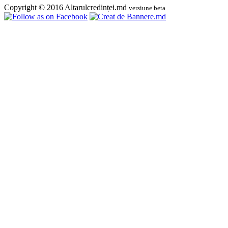
Copyright © 2016 Altarulcredinței.md
versiune beta