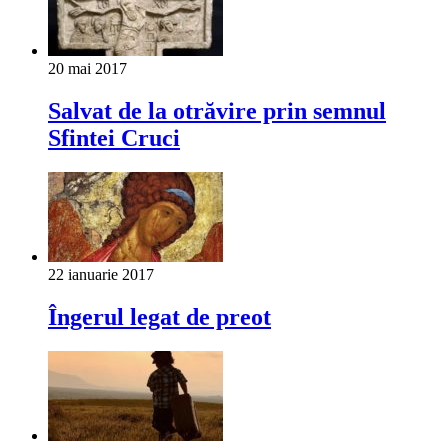
20 mai 2017
Salvat de la otrăvire prin semnul
Sfintei Cruci
22 ianuarie 2017
Îngerul legat de preot