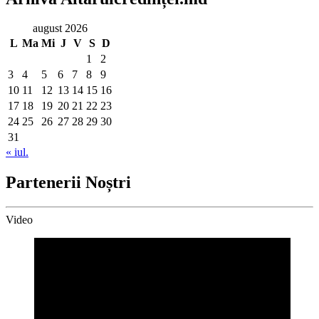
august 2026
L
Ma
Mi
J
V
S
D
1
2
3
4
5
6
7
8
9
10
11
12
13
14
15
16
17
18
19
20
21
22
23
24
25
26
27
28
29
30
31
« iul.
Partenerii Noștri
Video