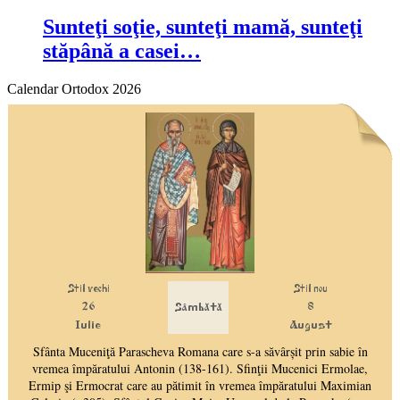
Sunteţi soţie, sunteţi mamă, sunteţi
stăpână a casei…
Calendar Ortodox 2026