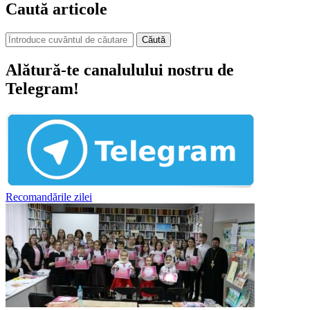
Caută articole
Căută
Alătură-te canalulului nostru de
Telegram!
Recomandările zilei