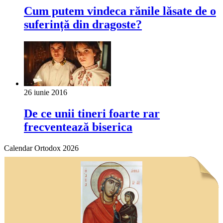
Cum putem vindeca rănile lăsate de o
suferință din dragoste?
26 iunie 2016
De ce unii tineri foarte rar
frecventează biserica
Calendar Ortodox 2026