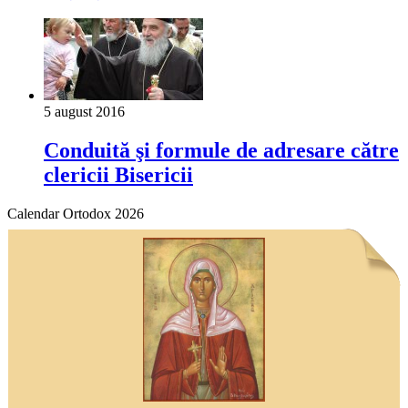
5 august 2016
Conduită şi formule de adresare către
clericii Bisericii
Calendar Ortodox 2026