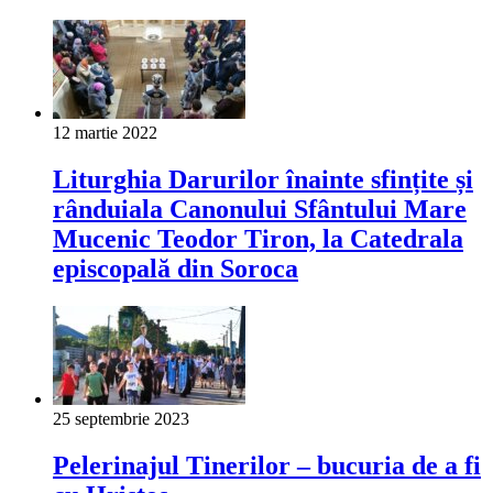
12 martie 2022
Liturghia Darurilor înainte sfințite și
rânduiala Canonului Sfântului Mare
Mucenic Teodor Tiron, la Catedrala
episcopală din Soroca
25 septembrie 2023
Pelerinajul Tinerilor – bucuria de a fi